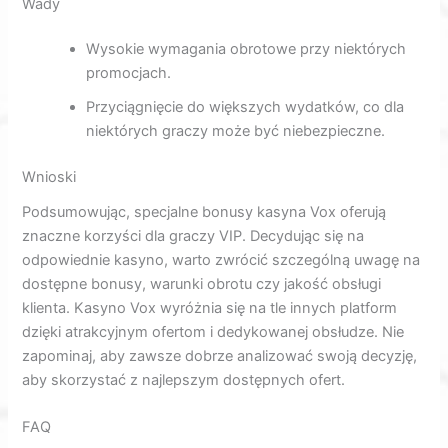
Wady
Wysokie wymagania obrotowe przy niektórych
promocjach.
Przyciągnięcie do większych wydatków, co dla
niektórych graczy może być niebezpieczne.
Wnioski
Podsumowując, specjalne bonusy kasyna Vox oferują
znaczne korzyści dla graczy VIP. Decydując się na
odpowiednie kasyno, warto zwrócić szczególną uwagę na
dostępne bonusy, warunki obrotu czy jakość obsługi
klienta. Kasyno Vox wyróżnia się na tle innych platform
dzięki atrakcyjnym ofertom i dedykowanej obsłudze. Nie
zapominaj, aby zawsze dobrze analizować swoją decyzję,
aby skorzystać z najlepszym dostępnych ofert.
FAQ