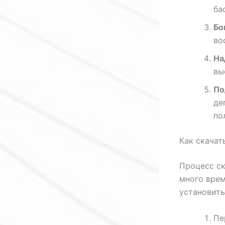
ба
Бо
во
На
вы
По
де
по
Как скачат
Процесс ск
много врем
установить
Пе