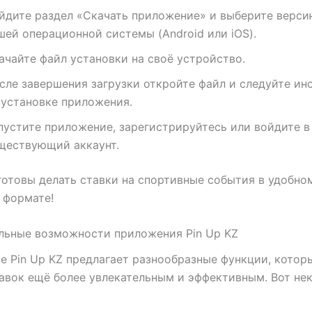
йдите раздел «Скачать приложение» и выберите верси
шей операционной системы (Android или iOS).
ачайте файл установки на своё устройство.
сле завершения загрузки откройте файл и следуйте и
 установке приложения.
пустите приложение, зарегистрируйтесь или войдите в
ществующий аккаунт.
готовы делать ставки на спортивные события в удобно
 формате!
льные возможности приложения Pin Up KZ
 Pin Up KZ предлагает разнообразные функции, котор
авок ещё более увлекательным и эффективным. Вот не