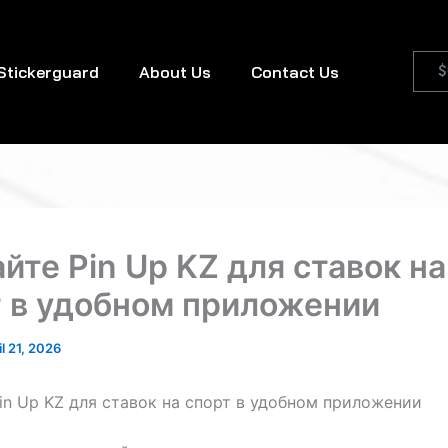
Stickerguard
About Us
Contact Us
$
йте Pin Up KZ для ставок на
 в удобном приложении
il 21, 2026
in Up KZ для ставок на спорт в удобном приложении