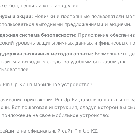
скетбол, теннис и многие другие.
нусы и акции:
Новички и постоянные пользователи мог
спользоваться выгодными предложениями и акциями.
дежная система безопасности:
Приложение обеспечив
сокий уровень защиты личных данных и финансовых тр
ддержка различных методов оплаты:
Возможность де
позиты и выводить средства удобным способом для
льзователей.
ь Pin Up KZ на мобильное устройство?
ачивания приложения Pin Up KZ довольно прост и не з
ени. Вот пошаговая инструкция, следуя которой вы с
 приложение на свое мобильное устройство:
рейдите на официальный сайт Pin Up KZ.