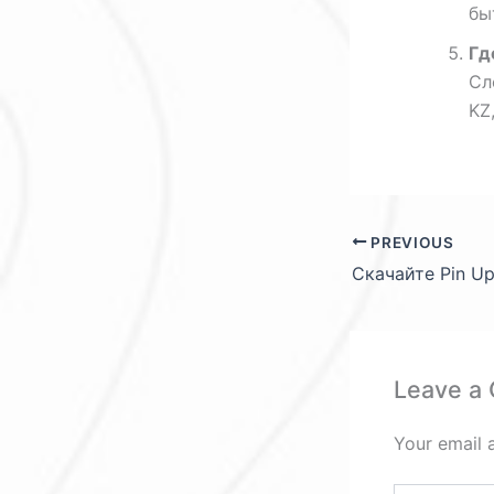
бы
Гд
Сл
KZ
PREVIOUS
Leave a
Your email 
Type