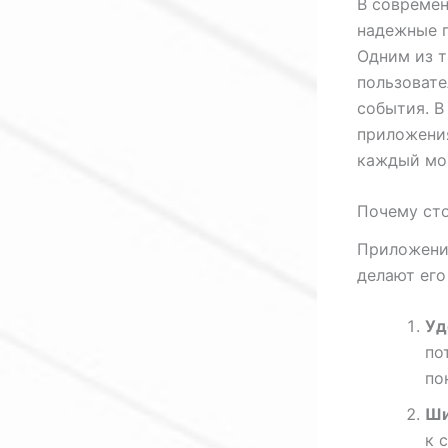
В современ
надежные п
Одним из т
пользовате
события. В
приложения
каждый мог
Почему сто
Приложение
делают его
Уд
по
по
Ши
к 