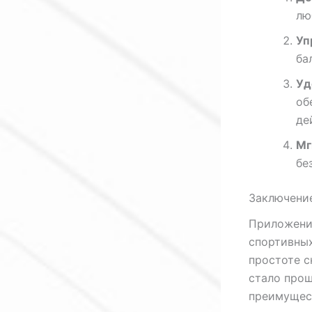
лю
Уп
ба
Уд
об
де
Мг
бе
Заключени
Приложение
спортивных
простоте с
стало прощ
преимущест