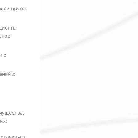
мени прямо
циенты
стро
и о
ений о
мущества,
их:
 ставкам в