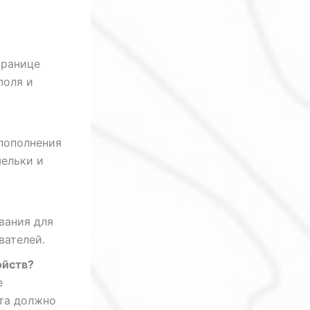
транице
поля и
пополнения
шельки и
вания для
вателей.
ойств?
е
нта должно