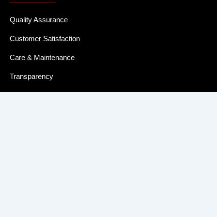
Quality Assurance
Customer Satisfaction
Care & Maintenance
Transparency