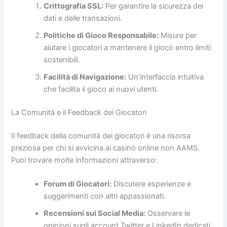
Crittografia SSL:
Per garantire la sicurezza dei
dati e delle transazioni.
Politiche di Gioco Responsabile:
Misure per
aiutare i giocatori a mantenere il gioco entro limiti
sostenibili.
Facilità di Navigazione:
Un’interfaccia intuitiva
che facilita il gioco ai nuovi utenti.
La Comunità e il Feedback dei Giocatori
Il feedback della comunità dei giocatori è una risorsa
preziosa per chi si avvicina ai casinò online non AAMS.
Puoi trovare molte informazioni attraverso:
Forum di Giocatori:
Discutere esperienze e
suggerimenti con altri appassionati.
Recensioni sui Social Media:
Osservare le
opinioni sugli account Twitter e LinkedIn dedicati