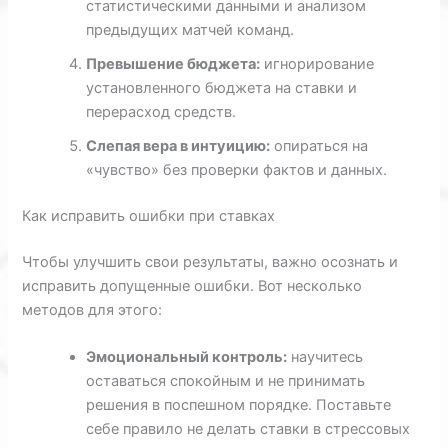
статистическими данными и анализом
предыдущих матчей команд.
Превышение бюджета:
игнорирование
установленного бюджета на ставки и
перерасход средств.
Слепая вера в интуицию:
опираться на
«чувство» без проверки фактов и данных.
Как исправить ошибки при ставках
Чтобы улучшить свои результаты, важно осознать и
исправить допущенные ошибки. Вот несколько
методов для этого:
Эмоциональный контроль:
научитесь
оставаться спокойным и не принимать
решения в поспешном порядке. Поставьте
себе правило не делать ставки в стрессовых