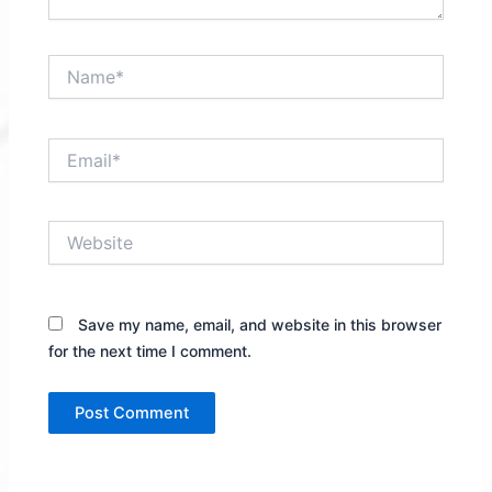
Name*
Email*
Website
Save my name, email, and website in this browser
for the next time I comment.