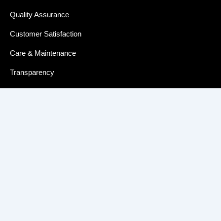
Quality Assurance
Customer Satisfaction
Care & Maintenance
Transparency