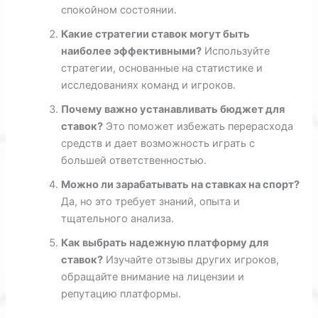
спокойном состоянии.
Какие стратегии ставок могут быть
наиболее эффективными?
Используйте
стратегии, основанные на статистике и
исследованиях команд и игроков.
Почему важно устанавливать бюджет для
ставок?
Это поможет избежать перерасхода
средств и дает возможность играть с
большей ответственностью.
Можно ли зарабатывать на ставках на спорт?
Да, но это требует знаний, опыта и
тщательного анализа.
Как выбрать надежную платформу для
ставок?
Изучайте отзывы других игроков,
обращайте внимание на лицензии и
репутацию платформы.