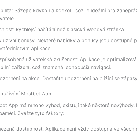
ilita: Sázejte kdykoli a kdekoli, což je ideální pro zanepr
vatele.
hlost: Rychlejší načítání než klasická webová stránka.
kluzivní bonusy: Některé nabídky a bonusy jsou dostupné 
ostřednictvím aplikace.
izpůsobená uživatelská zkušenost: Aplikace je optimalizov
bilní zařízení, což znamená jednodušší navigaci.
ozornění na akce: Dostaňte upozornění na blížící se zápasy
oužívání Mostbet App
bet App má mnoho výhod, existují také některé nevýhody, 
paměti. Zvažte tyto faktory:
ezená dostupnost: Aplikace není vždy dostupná ve všech 