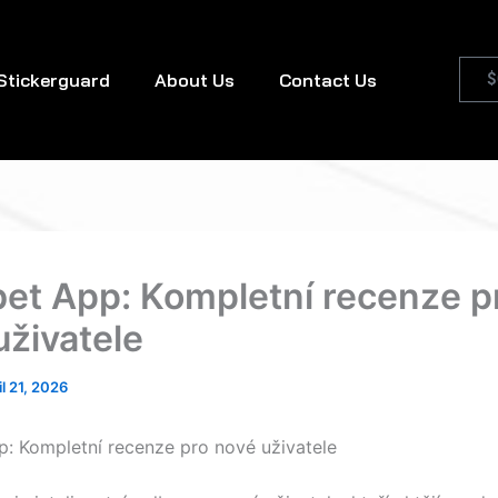
Stickerguard
About Us
Contact Us
$
et App: Kompletní recenze p
uživatele
il 21, 2026
: Kompletní recenze pro nové uživatele