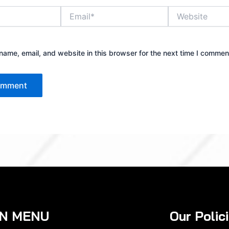
Email*
Website
ame, email, and website in this browser for the next time I commen
N MENU
Our Polic