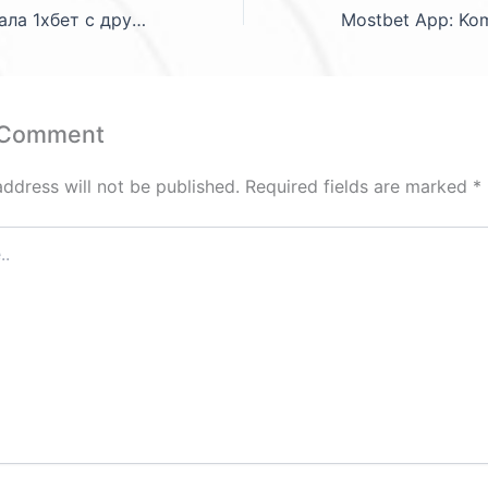
Сравнение зеркала 1хбет с другими букмекерскими зеркалами
 Comment
address will not be published.
Required fields are marked
*