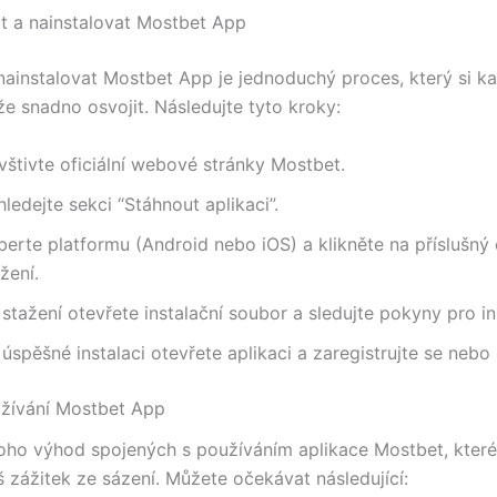
t a nainstalovat Mostbet App
nainstalovat Mostbet App je jednoduchý proces, který si k
že snadno osvojit. Následujte tyto kroky:
vštivte oficiální webové stránky Mostbet.
ledejte sekci “Stáhnout aplikaci”.
berte platformu (Android nebo iOS) a klikněte na příslušný
žení.
stažení otevřete instalační soubor a sledujte pokyny pro ins
úspěšné instalaci otevřete aplikaci a zaregistrujte se nebo 
žívání Mostbet App
oho výhod spojených s používáním aplikace Mostbet, kter
š zážitek ze sázení. Můžete očekávat následující: