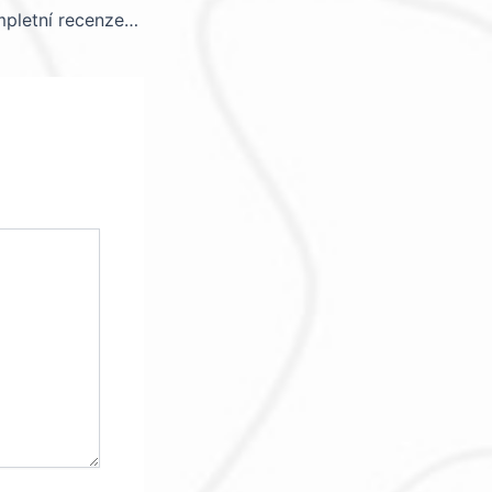
Mostbet App: Kompletní recenze pro nové uživatele