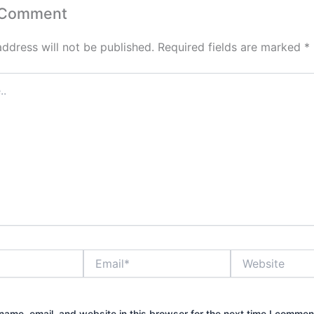
 Comment
address will not be published.
Required fields are marked
*
Email*
Website
ame, email, and website in this browser for the next time I commen