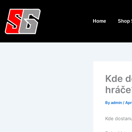
Skip
to
content
Home
Shop 
Kde d
hráče
By
admin
/
Apr
Kde dostanu