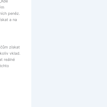
 „Kde
lým
ních peněz.
ískat a na
áčům získat
oliv vklad.
at reálné
těchto