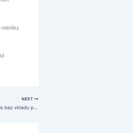
h nabídky
té
NEXT
Kde dostanu bonus bez vkladu pro nové hráče?