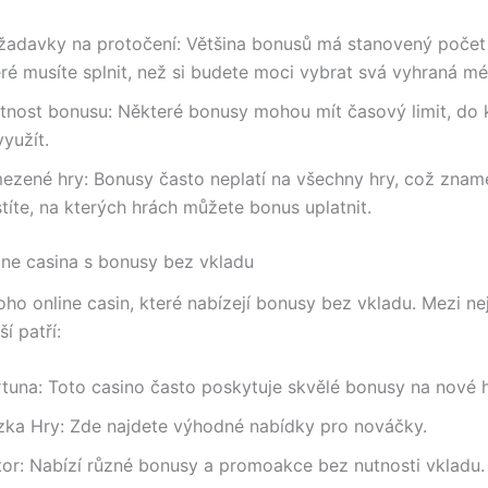
žadavky na protočení: Většina bonusů má stanovený počet 
ré musíte splnit, než si budete moci vybrat svá vyhraná mé
atnost bonusu: Některé bonusy mohou mít časový limit, do 
využít.
ezené hry: Bonusy často neplatí na všechny hry, což zname
stíte, na kterých hrách můžete bonus uplatnit.
line casina s bonusy bez vkladu
ho online casin, které nabízejí bonusy bez vkladu. Mezi nej
í patří:
rtuna: Toto casino často poskytuje skvělé bonusy na nové 
zka Hry: Zde najdete výhodné nabídky pro nováčky.
tor: Nabízí různé bonusy a promoakce bez nutnosti vkladu.