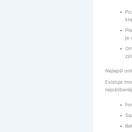
Po
kte
Pl
je 
Om
zji
Nejlepší on
Existuje mno
nejoblíbenějš
Fo
Sa
Be