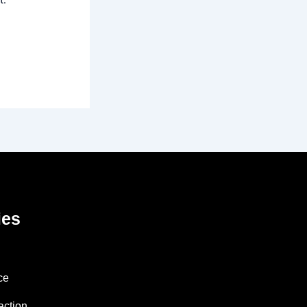
ies
ce
action