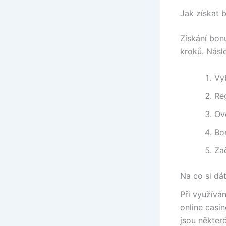
Jak získat 
Získání bon
kroků. Násle
Vyb
Reg
Ov
Bo
Zač
Na co si dá
Při využívá
online casi
jsou některé