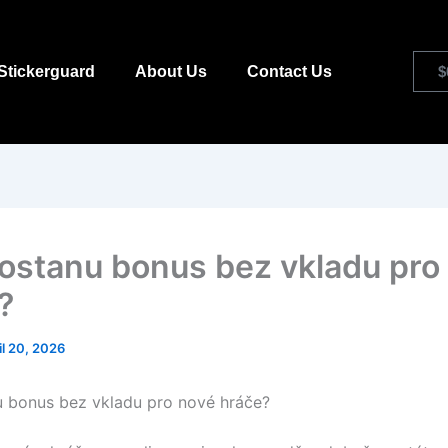
Stickerguard
About Us
Contact Us
$
ostanu bonus bez vkladu pro
?
il 20, 2026
 bonus bez vkladu pro nové hráče?