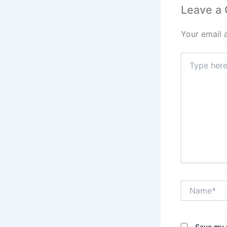
Leave a
Your email 
Type
here..
Name*
Save my n