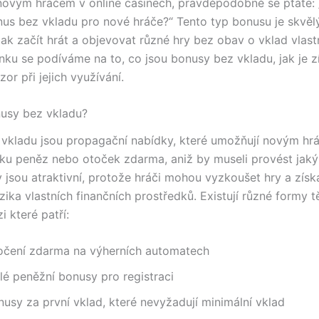
novým hráčem v online casinech, pravděpodobně se ptáte:
us bez vkladu pro nové hráče?“ Tento typ bonusu je skvě
ak začít hrát a objevovat různé hry bez obav o vklad vlast
nku se podíváme na to, co jsou bonusy bez vkladu, jak je z
zor při jejich využívání.
usy bez vkladu?
vkladu jsou propagační nabídky, které umožňují novým hr
tku peněz nebo otoček zdarma, aniž by museli provést jakýk
 jsou atraktivní, protože hráči mohou vyzkoušet hry a získ
zika vlastních finančních prostředků. Existují různé formy 
 které patří:
očení zdarma na výherních automatech
lé peněžní bonusy pro registraci
nusy za první vklad, které nevyžadují minimální vklad