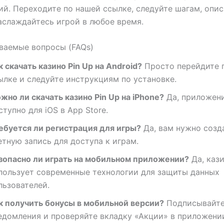
й. Переходите по нашей ссылке, следуйте шагам, опи
наслаждайтесь игрой в любое время.
ваемые вопросы (FAQs)
к скачать казино Pin Up на Android?
Просто перейдите 
ылке и следуйте инструкциям по установке.
жно ли скачать казино Pin Up на iPhone?
Да, приложен
ступно для iOS в App Store.
ебуется ли регистрация для игры?
Да, вам нужно созд
етную запись для доступа к играм.
зопасно ли играть на мобильном приложении?
Да, кази
пользует современные технологии для защиты данных
льзователей.
к получить бонусы в мобильной версии?
Подписывайте
едомления и проверяйте вкладку «Акции» в приложени