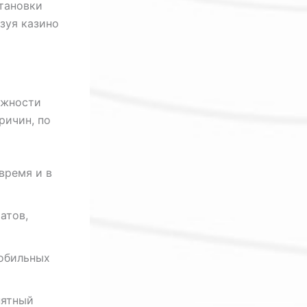
тановки
зуя казино
ожности
ричин, по
время и в
атов,
обильных
нятный