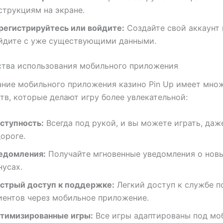
струкциям на экране.
регистрируйтесь или войдите:
Создайте свой аккаунт 
йдите с уже существующими данными.
тва использования мобильного приложения
ние мобильного приложения казино Pin Up имеет мно
в, которые делают игру более увлекательной:
ступность:
Всегда под рукой, и вы можете играть, даж
дороге.
едомления:
Получайте мгновенные уведомления о новы
нусах.
стрый доступ к поддержке:
Легкий доступ к службе 
иентов через мобильное приложение.
тимизированные игры:
Все игры адаптированы под мо