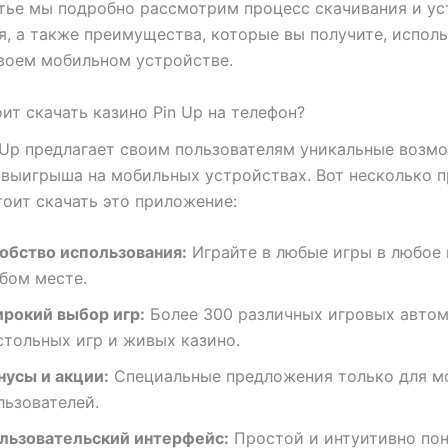
тье мы подробно рассмотрим процесс скачивания и ус
, а также преимущества, которые вы получите, исполь
своем мобильном устройстве.
ит скачать казино Pin Up на телефон?
 Up предлагает своим пользователям уникальные возм
 выигрыша на мобильных устройствах. Вот несколько п
оит скачать это приложение:
обство использования:
Играйте в любые игры в любое 
бом месте.
рокий выбор игр:
Более 300 различных игровых автом
стольных игр и живых казино.
нусы и акции:
Специальные предложения только для м
льзователей.
льзовательский интерфейс:
Простой и интуитивно по