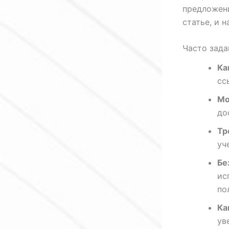
предложени
статье, и 
Часто зада
Ка
сс
Мо
до
Тр
уч
Бе
ис
по
Ка
ув