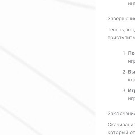
ин
Завершение
Теперь, ко
приступить
По
иг
Вы
ко
Иг
иг
Заключени
Скачивание
который от