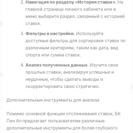
Навигация по разделу «История ставок».
На
главной странице личного кабинета или в
меню выберите раздел, связанный с историей
ставок.
Фильтры и настройки.
Используйте
доступные фильтры для сортировки ставок по
различным критериям, таким как дата, вид
спорта или сумма ставок.
Анализ полученных данных.
Изучите свои
прошлые ставки, анализируя успешные и
неудачные, чтобы сделать выводы и
скорректировать свою стратегию.
Дополнительные инструменты для анализа
Помимо основной функции отслеживания ставок, БК
Пин Ап предлагает пользователям различные
дополнительные инструменты для более глубокого