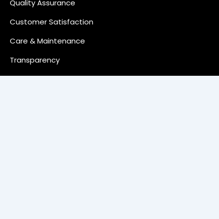
Quality Assurance
Customer Satisfaction
Care & Maintenance
Transparency