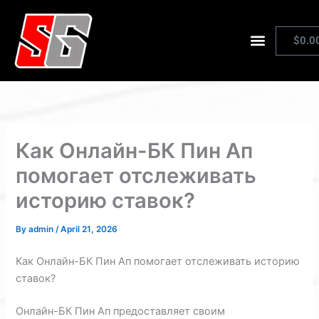
Skip
to
$
0.0
content
Как Онлайн-БК Пин Ап
помогает отслеживать
историю ставок?
By
admin
/
April 21, 2026
Как Онлайн-БК Пин Ап помогает отслеживать историю
ставок?
Онлайн-БК Пин Ап предоставляет своим