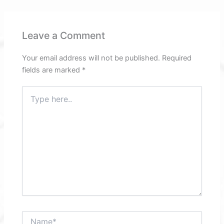
Leave a Comment
Your email address will not be published.
Required
fields are marked
*
Type
here..
Name*