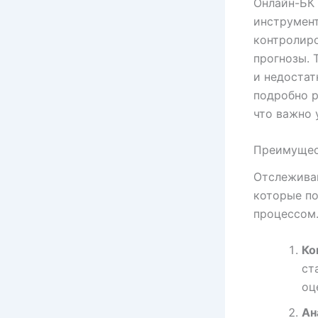
Онлайн-БК 
инструмент
контролиро
прогнозы. 
и недостат
подробно р
что важно 
Преимущес
Отслеживан
которые п
процессом.
Ко
ст
оц
Ан