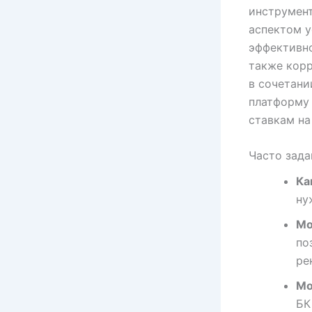
инструмент
аспектом у
эффективно
также корр
в сочетан
платформу 
ставкам на
Часто зад
Ка
ну
Мо
по
ре
Мо
БК