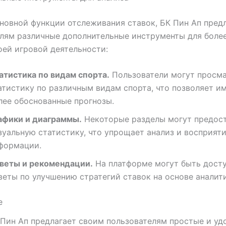
овной функции отслеживания ставок, БК Пин Ап пред
лям различные дополнительные инструменты для более
оей игровой деятельности:
атистика по видам спорта.
Пользователи могут просм
атистику по различным видам спорта, что позволяет им
лее обоснованные прогнозы.
афики и диаграммы.
Некоторые разделы могут предос
зуальную статистику, что упрощает анализ и восприят
формации.
веты и рекомендации.
На платформе могут быть дост
веты по улучшению стратегий ставок на основе аналит
е
Пин Ап предлагает своим пользователям простые и уд