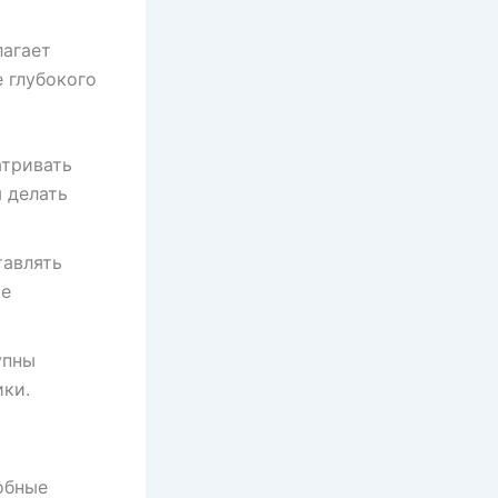
лагает
 глубокого
атривать
 делать
тавлять
ие
упны
ики.
обные