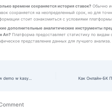
олько времени сохраняется история ставок?
Обычно и
авок сохраняется на неопределенный срок, но для точн
формации стоит ознакомиться с условиями платформы
кие дополнительные аналитические инструменты пре
н Ап?
Платформа предоставляет статистику по видам 
афическое представление данных для лучшего анализа.
Czy warto grać w demo w kasynie Vox przed grą na żywo?
 Comment