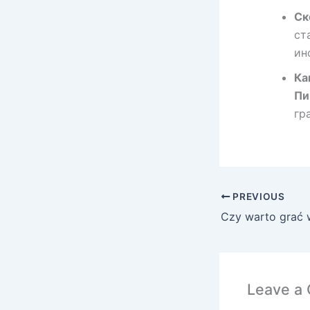
Ск
ст
ин
Ка
Пи
гр
PREVIOUS
Leave a