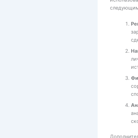
следующим
Ре
за
сд
На
ли
ис
Фи
со
сп
Ан
ан
ск
Дополните