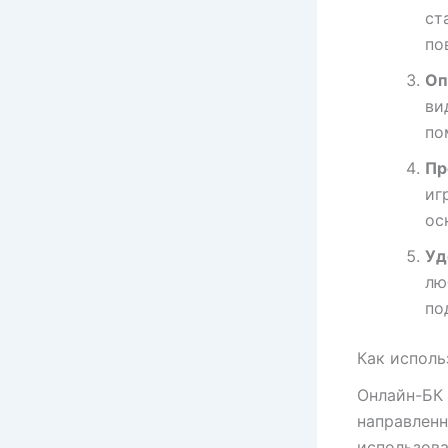
ст
по
Оп
ви
по
Пр
иг
ос
Уд
лю
по
Как исполь
Онлайн-БК 
направленн
использова