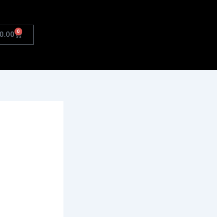
0
Cart
0.00