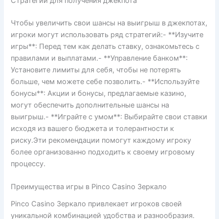
Стратегии для получения джекпота
Чтобы увеличить свои шансы на выигрыш в джекпотах,
игроки могут использовать ряд стратегий:- **Изучите
игры**: Перед тем как делать ставку, ознакомьтесь с
правилами и выплатами.- **Управление банком**:
Установите лимиты для себя, чтобы не потерять
больше, чем можете себе позволить.- **Используйте
бонусы**: Акции и бонусы, предлагаемые казино,
могут обеспечить дополнительные шансы на
выигрыш.- **Играйте с умом**: Выбирайте свои ставки
исходя из вашего бюджета и толерантности к
риску.Эти рекомендации помогут каждому игроку
более организованно подходить к своему игровому
процессу.
Преимущества игры в Pinco Casino Зеркало
Pinco Casino Зеркало привлекает игроков своей
уникальной комбинацией удобства и разнообразия.