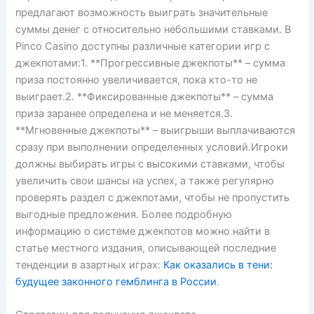
предлагают возможность выиграть значительные
суммы денег с относительно небольшими ставками. В
Pinco Casino доступны различные категории игр с
джекпотами:1. **Прогрессивные джекпоты** – сумма
приза постоянно увеличивается, пока кто-то не
выиграет.2. **Фиксированные джекпоты** – сумма
приза заранее определена и не меняется.3.
**Мгновенные джекпоты** – выигрыши выплачиваются
сразу при выполнении определенных условий.Игроки
должны выбирать игры с высокими ставками, чтобы
увеличить свои шансы на успех, а также регулярно
проверять раздел с джекпотами, чтобы не пропустить
выгодные предложения. Более подробную
информацию о системе джекпотов можно найти в
статье местного издания, описывающей последние
тенденции в азартных играх:
Как оказались в тени:
будущее законного гемблинга в России
.