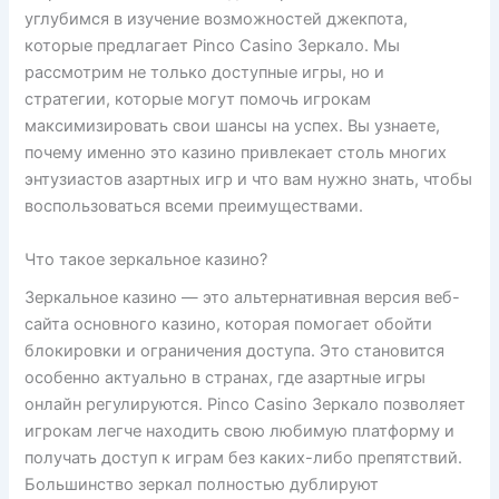
углубимся в изучение возможностей джекпота,
которые предлагает Pinco Casino Зеркало. Мы
рассмотрим не только доступные игры, но и
стратегии, которые могут помочь игрокам
максимизировать свои шансы на успех. Вы узнаете,
почему именно это казино привлекает столь многих
энтузиастов азартных игр и что вам нужно знать, чтобы
воспользоваться всеми преимуществами.
Что такое зеркальное казино?
Зеркальное казино — это альтернативная версия веб-
сайта основного казино, которая помогает обойти
блокировки и ограничения доступа. Это становится
особенно актуально в странах, где азартные игры
онлайн регулируются. Pinco Casino Зеркало позволяет
игрокам легче находить свою любимую платформу и
получать доступ к играм без каких-либо препятствий.
Большинство зеркал полностью дублируют