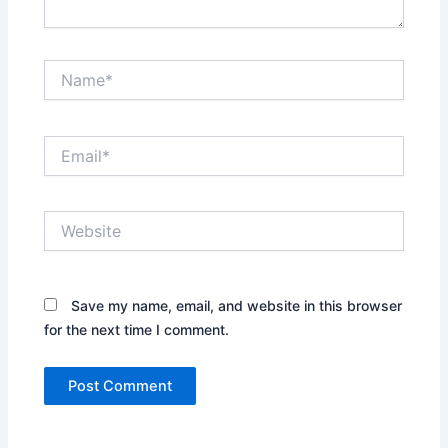
Name*
Email*
Website
Save my name, email, and website in this browser
for the next time I comment.