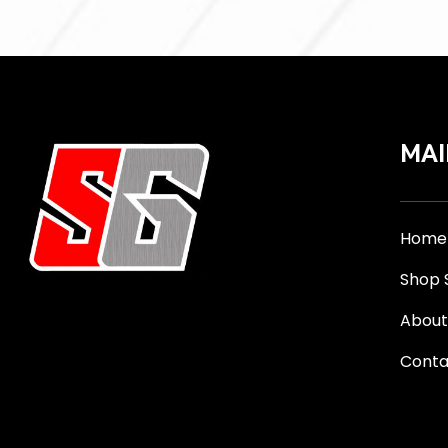
MAI
Home
Shop 
About
Conta