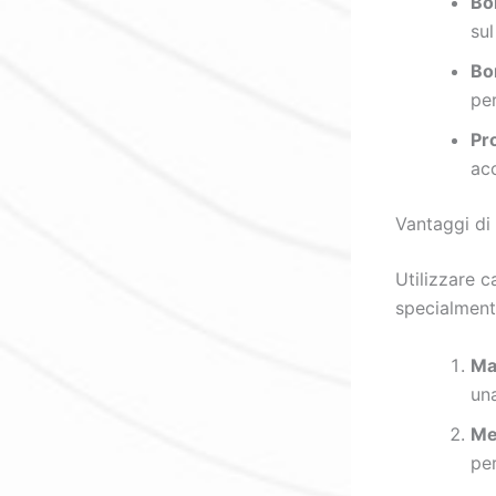
Bo
sul
Bo
per
Pr
ac
Vantaggi di
Utilizzare 
specialmente
Ma
un
Me
per