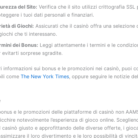
urezza del Sito:
Verifica che il sito utilizzi crittografia SSL
teggere i tuoi dati personali e finanziari.
ietà di Giochi:
Assicurati che il casinò offra una selezione d
giochi che ti interessano.
rmini dei Bonus:
Leggi attentamente i termini e le condizio
 evitarti sorprese sgradite.
i informazioni sui bonus e le promozioni nei casinò, puoi c
bili come
The New York Times
, oppure seguire le notizie de
e
i bonus e le promozioni delle piattaforme di casinò non AAMS
icchire notevolmente l’esperienza di gioco online. Sceglie
l casinò giusto e approfittando delle diverse offerte, i gioca
imizzare il loro divertimento e le loro possibilità di vinci