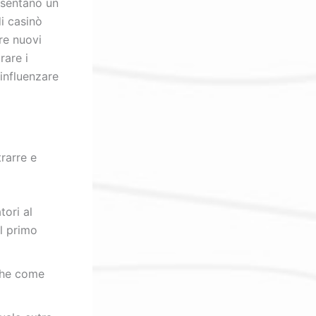
esentano un
di casinò
re nuovi
rare i
influenzare
rarre e
tori al
l primo
iche come