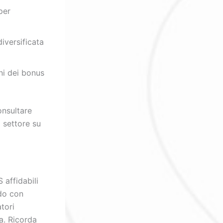
 per
iversificata
ni dei bonus
onsultare
l settore su
 affidabili
ndo con
tori
ta. Ricorda