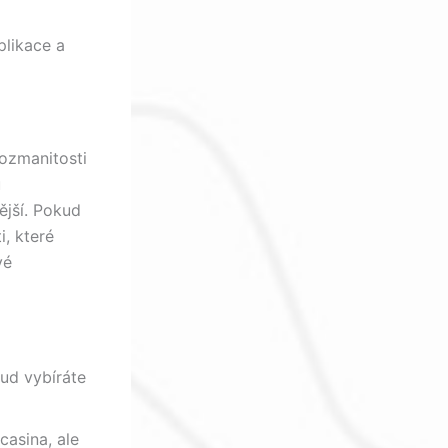
plikace a
ozmanitosti
u
ější. Pokud
i, které
vé
ud vybíráte
casina, ale