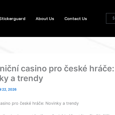
Stickerguard
About Us
Contact Us
$
niční casino pro české hráče:
ky a trendy
il 22, 2026
casino pro české hráče: Novinky a trendy