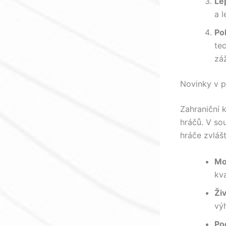
Le
a l
Po
te
záž
Novinky v p
Zahraniční 
hráčů. V so
hráče zvláš
Mob
kva
Živ
vý
Po