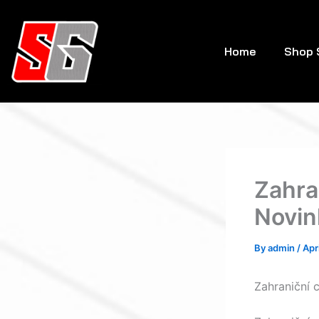
Skip
to
content
Home
Shop 
Zahra
Novin
By
admin
/
Apr
Zahraniční 