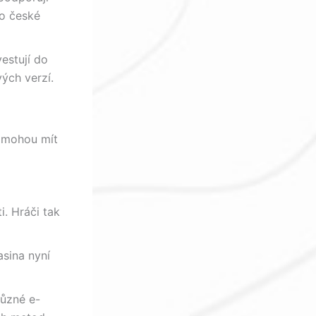
ro české
estují do
ých verzí.
é mohou mít
i. Hráči tak
asina nyní
ůzné e-