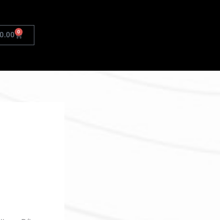
0
Cart
0.00