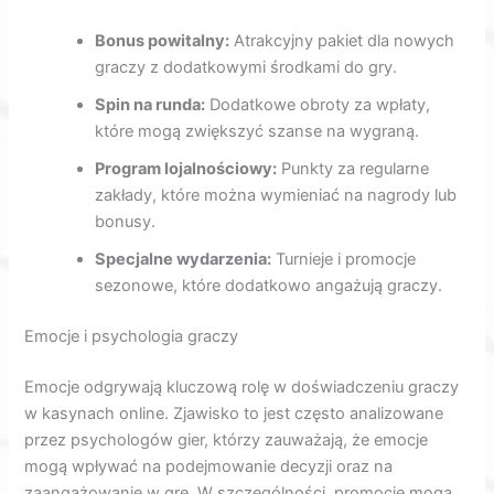
Bonus powitalny:
Atrakcyjny pakiet dla nowych
graczy z dodatkowymi środkami do gry.
Spin na runda:
Dodatkowe obroty za wpłaty,
które mogą zwiększyć szanse na wygraną.
Program lojalnościowy:
Punkty za regularne
zakłady, które można wymieniać na nagrody lub
bonusy.
Specjalne wydarzenia:
Turnieje i promocje
sezonowe, które dodatkowo angażują graczy.
Emocje i psychologia graczy
Emocje odgrywają kluczową rolę w doświadczeniu graczy
w kasynach online. Zjawisko to jest często analizowane
przez psychologów gier, którzy zauważają, że emocje
mogą wpływać na podejmowanie decyzji oraz na
zaangażowanie w grę. W szczególności, promocje mogą