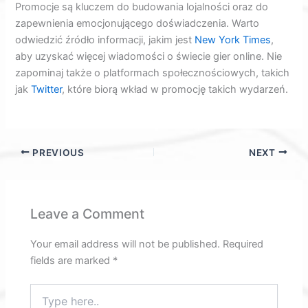
Promocje są kluczem do budowania lojalności oraz do
zapewnienia emocjonującego doświadczenia. Warto
odwiedzić źródło informacji, jakim jest
New York Times
,
aby uzyskać więcej wiadomości o świecie gier online. Nie
zapominaj także o platformach społecznościowych, takich
jak
Twitter
, które biorą wkład w promocję takich wydarzeń.
PREVIOUS
NEXT
Leave a Comment
Your email address will not be published.
Required
fields are marked
*
Type
here..