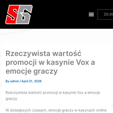
Skip
to
$
0.0
content
Rzeczywista wartość
promocji w kasynie Vox a
emocje graczy
By
admin
/
April 21, 2026
Rzeczywista wartość promocji w kasynie Vox a emocje
graczy
W dzisiejszych czasach, emocje graczy w kasynach online