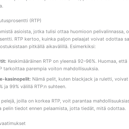
a.
autusprosentti (RTP)
mistä asioista, jotka tulisi ottaa huomioon pelivalinnassa, o
sentti. RTP kertoo, kuinka paljon pelaajat voivat odottaa 
ostuksistaan pitkällä aikavälillä. Esimerkiksi:
tit:
Keskimääräinen RTP on yleensä 92–96%. Huomaa, että
P tarkoittaa parempia voiton mahdollisuuksia.
e-kasinopelit:
Nämä pelit, kuten blackjack ja ruletti, voivat
 ja 99% välillä RTP:n suhteen.
 pelejä, joilla on korkea RTP, voit parantaa mahdollisuuksiasi
a pelin tiedot ennen pelaamista, jotta tiedät, mitä odottaa.
vaatimukset