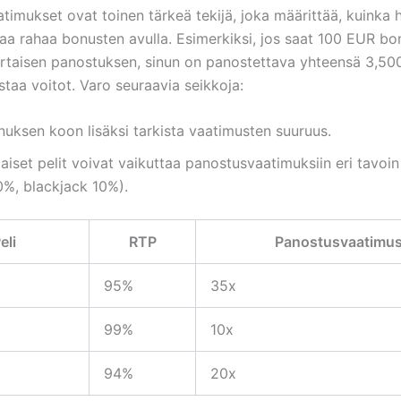
imukset ovat toinen tärkeä tekijä, joka määrittää, kuinka h
eaa rahaa bonusten avulla. Esimerkiksi, jos saat 100 EUR bo
ertaisen panostuksen, sinun on panostettava yhteensä 3,5
staa voitot. Varo seuraavia seikkoja:
nuksen koon lisäksi tarkista vaatimusten suuruus.
laiset pelit voivat vaikuttaa panostusvaatimuksiin eri tavoin 
0%, blackjack 10%).
eli
RTP
Panostusvaatimu
95%
35x
99%
10x
94%
20x