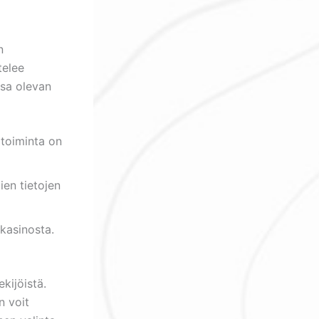
n
telee
assa olevan
 toiminta on
ien tietojen
kasinosta.
kijöistä.
n voit