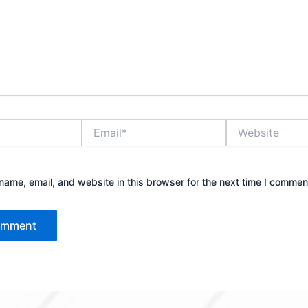
Email*
Website
ame, email, and website in this browser for the next time I commen