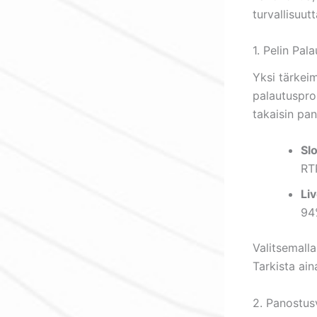
turvallisuutt
1. Pelin Pal
Yksi tärkeim
palautuspro
takaisin pan
Slo
RT
Liv
94%
Valitsemalla
Tarkista ain
2. Panostus