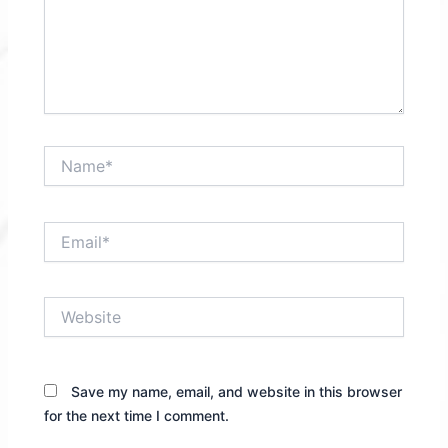
Name*
Email*
Website
Save my name, email, and website in this browser
for the next time I comment.