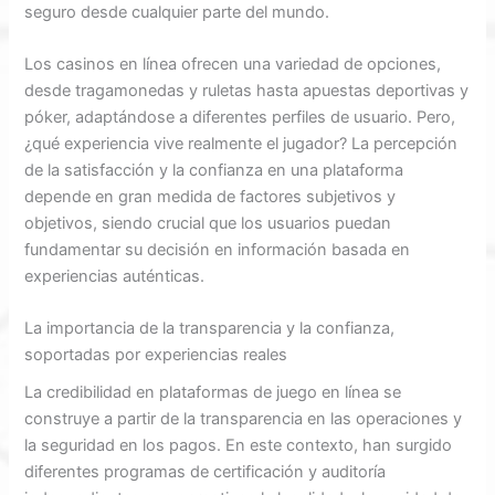
seguro desde cualquier parte del mundo.
Los casinos en línea ofrecen una variedad de opciones,
desde tragamonedas y ruletas hasta apuestas deportivas y
póker, adaptándose a diferentes perfiles de usuario. Pero,
¿qué experiencia vive realmente el jugador? La percepción
de la satisfacción y la confianza en una plataforma
depende en gran medida de factores subjetivos y
objetivos, siendo crucial que los usuarios puedan
fundamentar su decisión en información basada en
experiencias auténticas.
La importancia de la transparencia y la confianza,
soportadas por experiencias reales
La credibilidad en plataformas de juego en línea se
construye a partir de la transparencia en las operaciones y
la seguridad en los pagos. En este contexto, han surgido
diferentes programas de certificación y auditoría