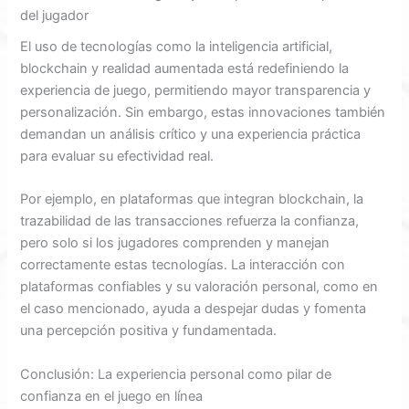
del jugador
El uso de tecnologías como la inteligencia artificial,
blockchain y realidad aumentada está redefiniendo la
experiencia de juego, permitiendo mayor transparencia y
personalización. Sin embargo, estas innovaciones también
demandan un análisis crítico y una experiencia práctica
para evaluar su efectividad real.
Por ejemplo, en plataformas que integran blockchain, la
trazabilidad de las transacciones refuerza la confianza,
pero solo si los jugadores comprenden y manejan
correctamente estas tecnologías. La interacción con
plataformas confiables y su valoración personal, como en
el caso mencionado, ayuda a despejar dudas y fomenta
una percepción positiva y fundamentada.
Conclusión: La experiencia personal como pilar de
confianza en el juego en línea