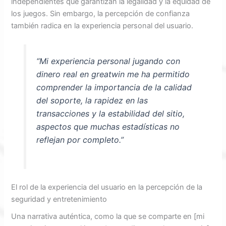
independientes que garantizan la legalidad y la equidad de
los juegos. Sin embargo, la percepción de confianza
también radica en la experiencia personal del usuario.
“Mi experiencia personal jugando con
dinero real en greatwin me ha permitido
comprender la importancia de la calidad
del soporte, la rapidez en las
transacciones y la estabilidad del sitio,
aspectos que muchas estadísticas no
reflejan por completo.”
El rol de la experiencia del usuario en la percepción de la
seguridad y entretenimiento
Una narrativa auténtica, como la que se comparte en [mi