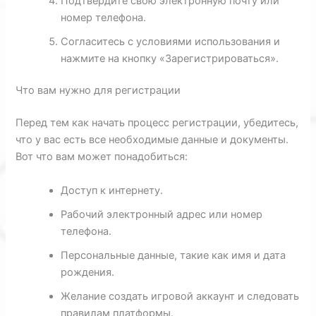
Подтвердите свою электронную почту или
номер телефона.
Согласитесь с условиями использования и
нажмите на кнопку «Зарегистрироваться».
Что вам нужно для регистрации
Перед тем как начать процесс регистрации, убедитесь,
что у вас есть все необходимые данные и документы.
Вот что вам может понадобиться:
Доступ к интернету.
Рабочий электронный адрес или номер
телефона.
Персональные данные, такие как имя и дата
рождения.
Желание создать игровой аккаунт и следовать
правилам платформы.