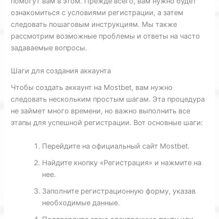
помогут вам в этом. Прежде всего, вам нужно будет
ознакомиться с условиями регистрации, а затем
следовать пошаговым инструкциям. Мы также
рассмотрим возможные проблемы и ответы на часто
задаваемые вопросы.
Шаги для создания аккаунта
Чтобы создать аккаунт на Mostbet, вам нужно
следовать нескольким простым шагам. Эта процедура
не займет много времени, но важно выполнить все
этапы для успешной регистрации. Вот основные шаги:
Перейдите на официальный сайт Mostbet.
Найдите кнопку «Регистрация» и нажмите на
нее.
Заполните регистрационную форму, указав
необходимые данные.