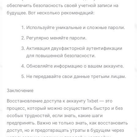
обеспечить безопасность своей учетной записи на
будущее. Вот несколько рекомендаций:
Используйте уникальные и сложные пароли.
Регулярно меняйте пароли.
Активация двухфакторной аутентификации
для повышенной безопасности.
Обновляйте информацию о вашем аккаунте.
Не передавайте свои данные третьим лицам.
Заключение
Восстановление доступа к аккаунту 1xbet — это
процесс, который можно осуществить быстро и без
особых трудностей, если знать, какие шаги
предпринять. Важно не только знать, как восстановить
доступ, но и предотвращать утраты в будущем через