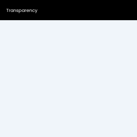
Transparency