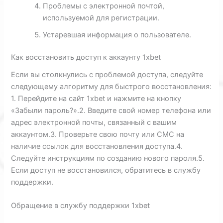
Проблемы с электронной почтой,
используемой для регистрации.
Устаревшая информация о пользователе.
Как восстановить доступ к аккаунту 1xbet
Если вы столкнулись с проблемой доступа, следуйте
следующему алгоритму для быстрого восстановления:
1. Перейдите на сайт 1xbet и нажмите на кнопку
«Забыли пароль?».2. Введите свой номер телефона или
адрес электронной почты, связанный с вашим
аккаунтом.3. Проверьте свою почту или СМС на
наличие ссылок для восстановления доступа.4.
Следуйте инструкциям по созданию нового пароля.5.
Если доступ не восстановился, обратитесь в службу
поддержки.
Обращение в службу поддержки 1xbet