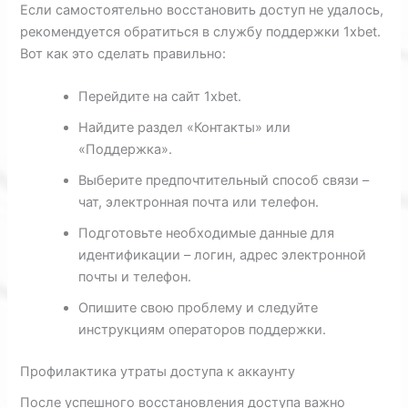
Если самостоятельно восстановить доступ не удалось,
рекомендуется обратиться в службу поддержки 1xbet.
Вот как это сделать правильно:
Перейдите на сайт 1xbet.
Найдите раздел «Контакты» или
«Поддержка».
Выберите предпочтительный способ связи –
чат, электронная почта или телефон.
Подготовьте необходимые данные для
идентификации – логин, адрес электронной
почты и телефон.
Опишите свою проблему и следуйте
инструкциям операторов поддержки.
Профилактика утраты доступа к аккаунту
После успешного восстановления доступа важно