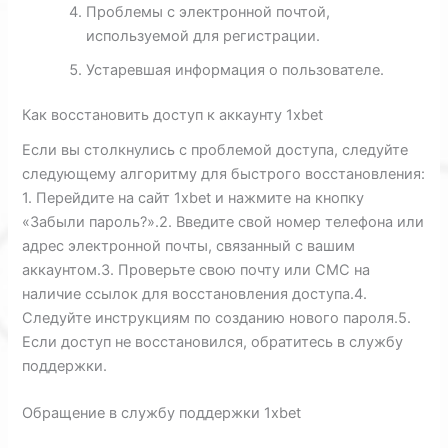
Проблемы с электронной почтой,
используемой для регистрации.
Устаревшая информация о пользователе.
Как восстановить доступ к аккаунту 1xbet
Если вы столкнулись с проблемой доступа, следуйте
следующему алгоритму для быстрого восстановления:
1. Перейдите на сайт 1xbet и нажмите на кнопку
«Забыли пароль?».2. Введите свой номер телефона или
адрес электронной почты, связанный с вашим
аккаунтом.3. Проверьте свою почту или СМС на
наличие ссылок для восстановления доступа.4.
Следуйте инструкциям по созданию нового пароля.5.
Если доступ не восстановился, обратитесь в службу
поддержки.
Обращение в службу поддержки 1xbet