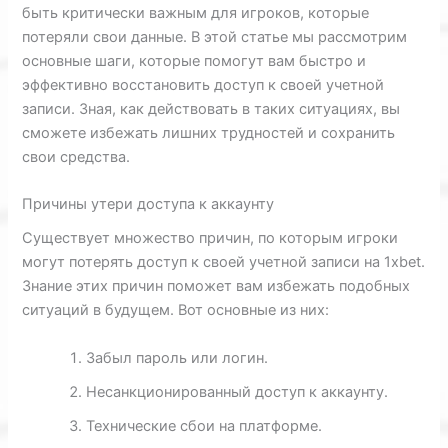
быть критически важным для игроков, которые
потеряли свои данные. В этой статье мы рассмотрим
основные шаги, которые помогут вам быстро и
эффективно восстановить доступ к своей учетной
записи. Зная, как действовать в таких ситуациях, вы
сможете избежать лишних трудностей и сохранить
свои средства.
Причины утери доступа к аккаунту
Существует множество причин, по которым игроки
могут потерять доступ к своей учетной записи на 1xbet.
Знание этих причин поможет вам избежать подобных
ситуаций в будущем. Вот основные из них:
Забыл пароль или логин.
Несанкционированный доступ к аккаунту.
Технические сбои на платформе.