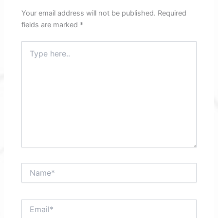
Your email address will not be published.
Required
fields are marked
*
Type
here..
Name*
Email*