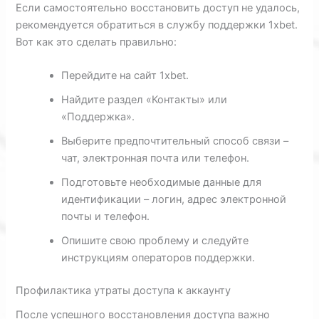
Если самостоятельно восстановить доступ не удалось,
рекомендуется обратиться в службу поддержки 1xbet.
Вот как это сделать правильно:
Перейдите на сайт 1xbet.
Найдите раздел «Контакты» или
«Поддержка».
Выберите предпочтительный способ связи –
чат, электронная почта или телефон.
Подготовьте необходимые данные для
идентификации – логин, адрес электронной
почты и телефон.
Опишите свою проблему и следуйте
инструкциям операторов поддержки.
Профилактика утраты доступа к аккаунту
После успешного восстановления доступа важно