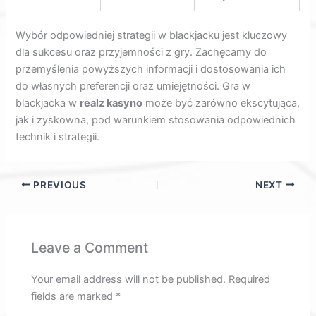
Wybór odpowiedniej strategii w blackjacku jest kluczowy
dla sukcesu oraz przyjemności z gry. Zachęcamy do
przemyślenia powyższych informacji i dostosowania ich
do własnych preferencji oraz umiejętności. Gra w
blackjacka w
realz kasyno
może być zarówno ekscytująca,
jak i zyskowna, pod warunkiem stosowania odpowiednich
technik i strategii.
PREVIOUS
NEXT
Leave a Comment
Your email address will not be published.
Required
fields are marked
*