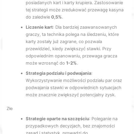
posiadanych kart i karty krupiera. Zastosowanie
tej strategii może zredukować przewagę kasyna
do zaledwie
0,5%
.
Liczenie kart
: Dla bardziej zaawansowanych
graczy, ta technika polega na śledzeniu, które
karty zostały już zagrane, co pozwala
przewidzieć, kiedy zwiększyć stawki. Przy
odpowiednim opanowaniu, przewaga gracza
może wzrosnąć do
1-2%
.
Strategia podziału i podwajania
:
Wykorzystywanie możliwości podziału par oraz
podwajania stawki w odpowiednich sytuacjach
może znacznie zwiększyć potencjalny zysk.
Złe
Strategie oparte na szczęściu
: Poleganie na
przypadkowych decyzjach, bez znajomości
zasad i statystyk, prowadzi do