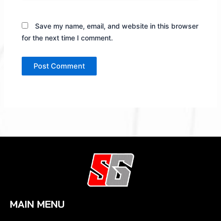
Save my name, email, and website in this browser
for the next time I comment.
MAIN MENU