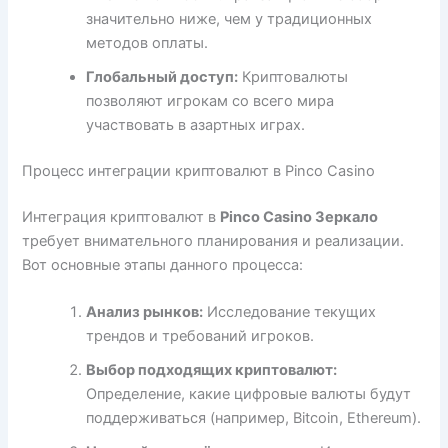
значительно ниже, чем у традиционных
методов оплаты.
Глобальный доступ:
Криптовалюты
позволяют игрокам со всего мира
участвовать в азартных играх.
Процесс интеграции криптовалют в Pinco Casino
Интеграция криптовалют в
Pinco Casino Зеркало
требует внимательного планирования и реализации.
Вот основные этапы данного процесса:
Анализ рынков:
Исследование текущих
трендов и требований игроков.
Выбор подходящих криптовалют:
Определение, какие цифровые валюты будут
поддерживаться (например, Bitcoin, Ethereum).