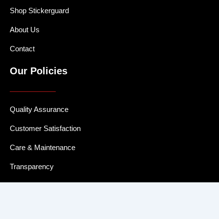
Shop Stickerguard
About Us
Contact
Our Policies
Quality Assurance
Customer Satisfaction
Care & Maintenance
Transparency