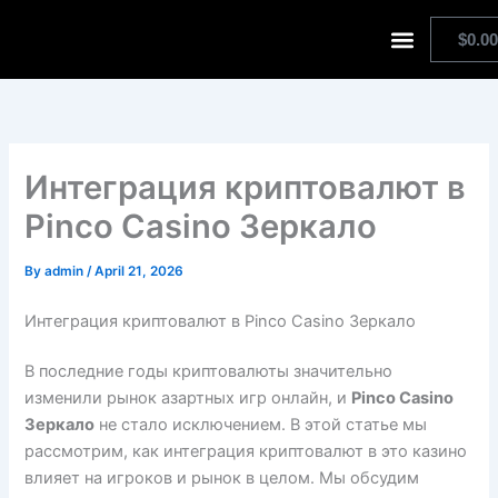
Skip
to
$
0.0
content
Shop Stickerguard
Интеграция криптовалют в
Pinco Casino Зеркало
By
admin
/
April 21, 2026
Интеграция криптовалют в Pinco Casino Зеркало
В последние годы криптовалюты значительно
изменили рынок азартных игр онлайн, и
Pinco Casino
Зеркало
не стало исключением. В этой статье мы
рассмотрим, как интеграция криптовалют в это казино
влияет на игроков и рынок в целом. Мы обсудим