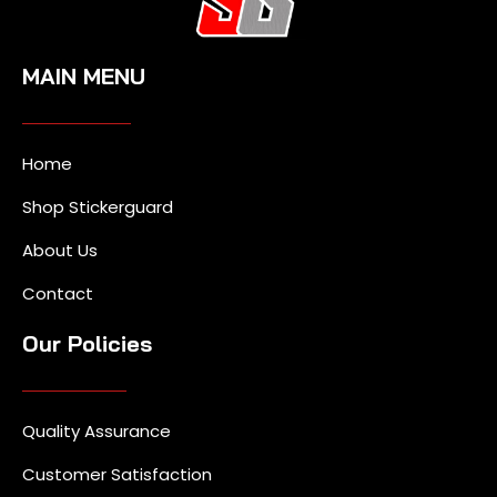
MAIN MENU
Home
Shop Stickerguard
About Us
Contact
Our Policies
Quality Assurance
Customer Satisfaction