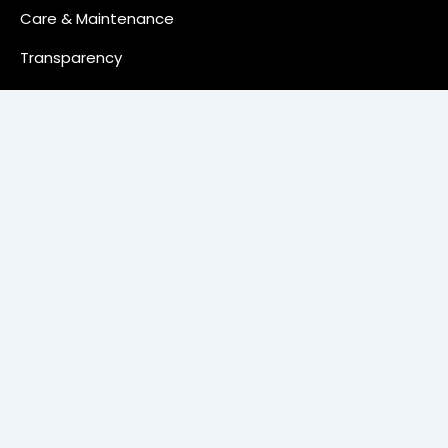
Care & Maintenance
Transparency