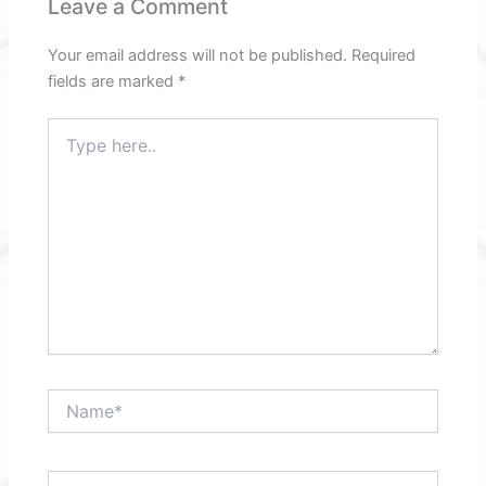
Leave a Comment
Your email address will not be published.
Required
fields are marked
*
Type
here..
Name*
Email*