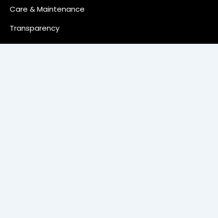
Care & Maintenance
Transparency