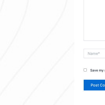
Name*
Save my n