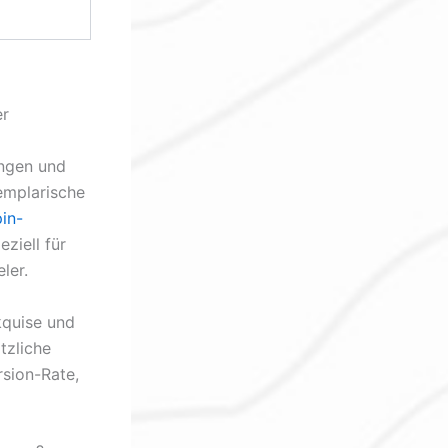
er
ngen und
emplarische
in-
eziell für
ler.
kquise und
tzliche
rsion-Rate,