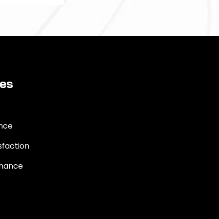
ies
ance
sfaction
enance