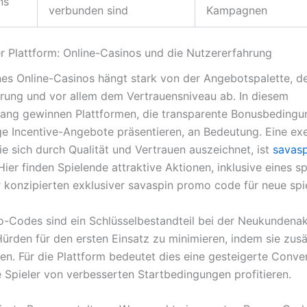
ns
verbunden sind
Kampagnen
r Plattform: Online-Casinos und die Nutzererfahrung
nes Online-Casinos hängt stark von der Angebotspalette, d
rung und vor allem dem Vertrauensniveau ab. In diesem
ng gewinnen Plattformen, die transparente Bonusbedingu
e Incentive-Angebote präsentieren, an Bedeutung. Eine ex
ie sich durch Qualität und Vertrauen auszeichnet, ist
savasp
 Hier finden Spielende attraktive Aktionen, inklusive eines sp
 konzipierten exklusiver savaspin promo code für neue spie
-Codes sind ein Schlüsselbestandteil bei der Neukundena
Hürden für den ersten Einsatz zu minimieren, indem sie zusä
ten. Für die Plattform bedeutet dies eine gesteigerte Conve
 Spieler von verbesserten Startbedingungen profitieren.