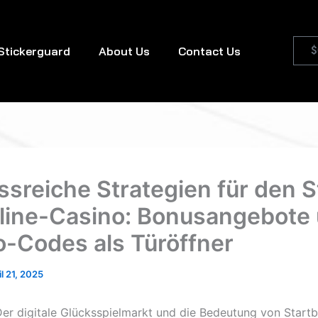
Stickerguard
About Us
Contact Us
$
ussreiche Strategien für den S
line-Casino: Bonusangebote
-Codes als Türöffner
il 21, 2025
 Der digitale Glücksspielmarkt und die Bedeutung von Startb