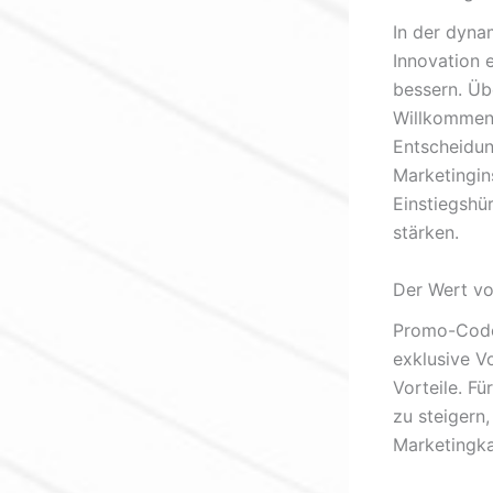
In der dyna
Innovation 
bessern. Üb
Willkommens
Entscheidun
Marketingin
Einstiegshü
stärken.
Der Wert vo
Promo-Codes
exklusive V
Vorteile. F
zu steigern
Marketingk