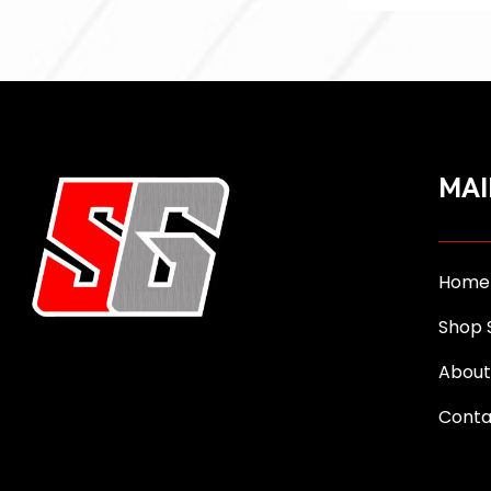
MAI
Home
Shop 
About
Conta