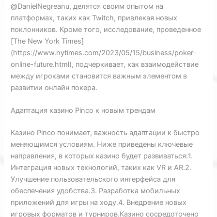
@DanielNegreanu, делятся своим опытом на
платформах, таких как Twitch, привлекая новых
поклонников. Кроме того, исследование, проведенное
[The New York Times]
(https://www.nytimes.com/2023/05/15/business/poker-
online-future.html), подчеркивает, как взаимодействие
между игроками становится важным элементом в
развитии онлайн покера.
Адаптация казино Pinco к новым трендам
Казино Pinco понимает, важность адаптации к быстро
меняющимся условиям. Ниже приведены ключевые
направления, в которых казино будет развиваться:1.
Интеграция новых технологий, таких как VR и AR.2.
Улучшение пользовательского интерфейса для
обеспечения удобства.3. Разработка мобильных
приложений для игры на ходу.4. Внедрение новых
игровых форматов и турниров.Казино сосредоточено