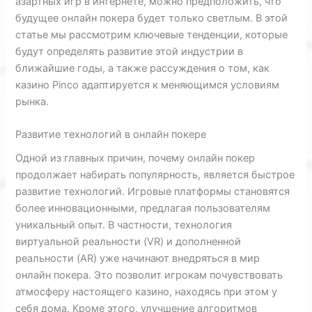
азартных игр в интернете, можно предположить, что
будущее онлайн покера будет только светлым. В этой
статье мы рассмотрим ключевые тенденции, которые
будут определять развитие этой индустрии в
ближайшие годы, а также рассуждения о том, как
казино Pinco адаптируется к меняющимся условиям
рынка.
Развитие технологий в онлайн покере
Одной из главных причин, почему онлайн покер
продолжает набирать популярность, является быстрое
развитие технологий. Игровые платформы становятся
более инновационными, предлагая пользователям
уникальный опыт. В частности, технология
виртуальной реальности (VR) и дополненной
реальности (AR) уже начинают внедряться в мир
онлайн покера. Это позволит игрокам почувствовать
атмосферу настоящего казино, находясь при этом у
себя дома. Кроме этого, улучшение алгоритмов