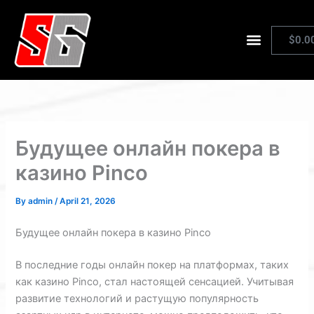
Skip
to
$
0.0
content
Shop Stickerguard
Будущее онлайн покера в
казино Pinco
By
admin
/
April 21, 2026
Будущее онлайн покера в казино Pinco
В последние годы онлайн покер на платформах, таких
как казино Pinco, стал настоящей сенсацией. Учитывая
развитие технологий и растущую популярность