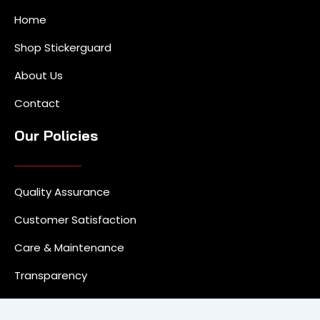
Home
Shop Stickerguard
About Us
Contact
Our Policies
Quality Assurance
Customer Satisfaction
Care & Maintenance
Transparency