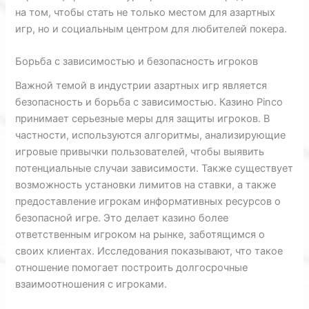
на том, чтобы стать не только местом для азартных
игр, но и социальным центром для любителей покера.
Борьба с зависимостью и безопасность игроков
Важной темой в индустрии азартных игр является
безопасность и борьба с зависимостью. Казино Pinco
принимает серьезные меры для защиты игроков. В
частности, используются алгоритмы, анализирующие
игровые привычки пользователей, чтобы выявить
потенциальные случаи зависимости. Также существует
возможность установки лимитов на ставки, а также
предоставление игрокам информативных ресурсов о
безопасной игре. Это делает казино более
ответственным игроком на рынке, заботящимся о
своих клиентах. Исследования показывают, что такое
отношение помогает построить долгосрочные
взаимоотношения с игроками.