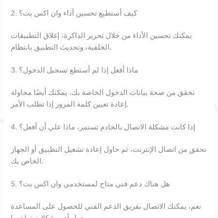
2. كيف أستطيع تحسين أداء وان اكس بت؟
يمكنك تحسين الأداء من خلال تحرير الذاكرة، إغلاق التطبيقات
الخلفية، وتحديث التطبيق بانتظام.
3. ماذا أفعل إذا لم أستطع تسجيل الدخول؟
تحقق من صحة بيانات الدخول الخاصة بك، يمكنك أيضًا محاولة
إعادة تعيين كلمة المرور إذا تطلب الأمر.
4. إذا كانت مشكلة الاتصال بالخادم تستمر، ماذا علي أن أفعل؟
تحقق من اتصال الإنترنت، ثم حاول إعادة تشغيل التطبيق أو الجهاز
الخاص بك.
5. هل هناك دعم فني متاح لمستخدمي وان اكس بت؟
نعم، يمكنك الاتصال بفريق الدعم الفني للحصول على المساعدة