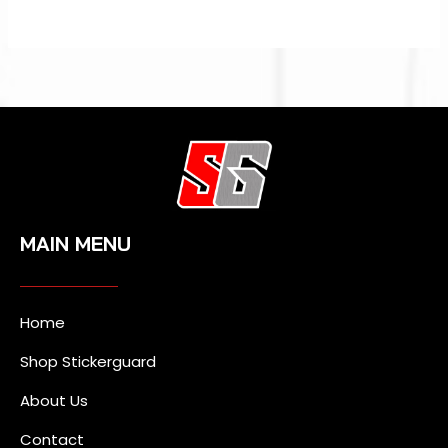
MAIN MENU
Home
Shop Stickerguard
About Us
Contact