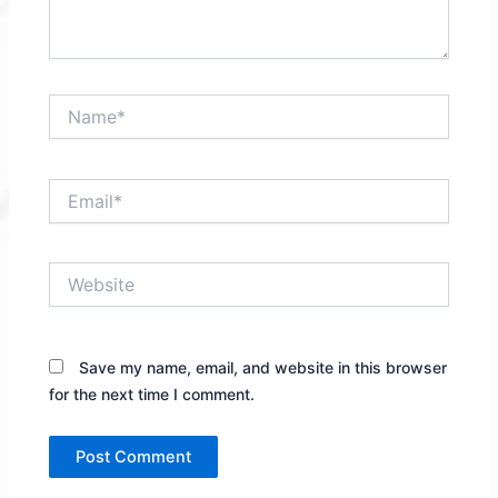
Name*
Email*
Website
Save my name, email, and website in this browser
for the next time I comment.