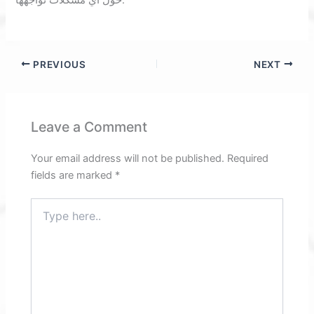
حول أي مشكلات تواجهها.
PREVIOUS
NEXT
Leave a Comment
Your email address will not be published.
Required
fields are marked
*
Type
here..