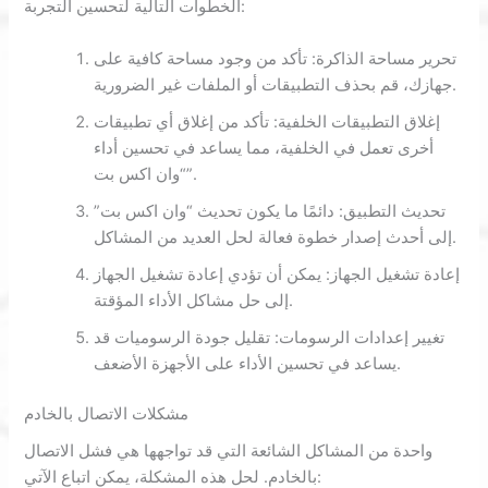
الخطوات التالية لتحسين التجربة:
تحرير مساحة الذاكرة: تأكد من وجود مساحة كافية على
جهازك، قم بحذف التطبيقات أو الملفات غير الضرورية.
إغلاق التطبيقات الخلفية: تأكد من إغلاق أي تطبيقات
أخرى تعمل في الخلفية، مما يساعد في تحسين أداء
“وان اكس بت”.
تحديث التطبيق: دائمًا ما يكون تحديث “وان اكس بت”
إلى أحدث إصدار خطوة فعالة لحل العديد من المشاكل.
إعادة تشغيل الجهاز: يمكن أن تؤدي إعادة تشغيل الجهاز
إلى حل مشاكل الأداء المؤقتة.
تغيير إعدادات الرسومات: تقليل جودة الرسوميات قد
يساعد في تحسين الأداء على الأجهزة الأضعف.
مشكلات الاتصال بالخادم
واحدة من المشاكل الشائعة التي قد تواجهها هي فشل الاتصال
بالخادم. لحل هذه المشكلة، يمكن اتباع الآتي: