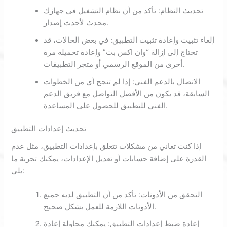
تحديث النظام: تأكد من أن نظام التشغيل في جهازك
محدث لأحدث إصدار.
إلغاء تثبيت وإعادة تثبيت التطبيق: في بعض الحالات، قد
تحتاج إلى إزالة “وان اكس بت” وإعادة تحميله مرة
أخرى من الموقع الرسمي أو متجر التطبيقات.
الاتصال بالدعم الفني: إذا لم تنجح أي من الخطوات
السابقة، قد يكون من الأفضل التواصل مع فريق الدعم
الفني للتطبيق للحصول على المساعدة.
تحديث إعدادات التطبيق
إذا كنت تعاني من مشكلات تتعلق بإعدادات التطبيق، مثل عدم
القدرة على إضافة حسابات أو تعديل الإعدادات، يمكنك تجربة ما
يلي:
التحقق من الأذونات: تأكد من أن التطبيق لديه جميع
الأذونات اللازمة للعمل بشكل صحيح.
إعادة ضبط إعدادات التطبيق: يمكنك محاولة إعادة