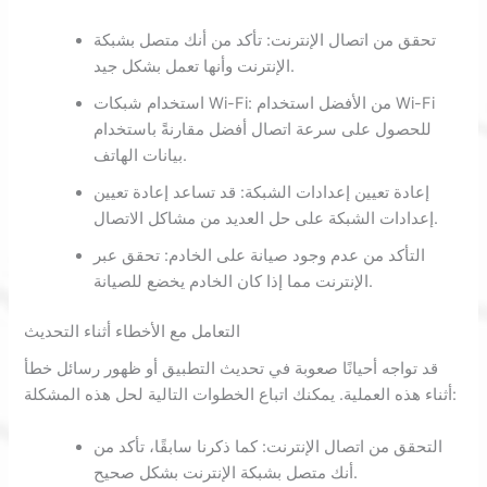
تحقق من اتصال الإنترنت: تأكد من أنك متصل بشبكة
الإنترنت وأنها تعمل بشكل جيد.
استخدام شبكات Wi-Fi: من الأفضل استخدام Wi-Fi
للحصول على سرعة اتصال أفضل مقارنةً باستخدام
بيانات الهاتف.
إعادة تعيين إعدادات الشبكة: قد تساعد إعادة تعيين
إعدادات الشبكة على حل العديد من مشاكل الاتصال.
التأكد من عدم وجود صيانة على الخادم: تحقق عبر
الإنترنت مما إذا كان الخادم يخضع للصيانة.
التعامل مع الأخطاء أثناء التحديث
قد تواجه أحيانًا صعوبة في تحديث التطبيق أو ظهور رسائل خطأ
أثناء هذه العملية. يمكنك اتباع الخطوات التالية لحل هذه المشكلة:
التحقق من اتصال الإنترنت: كما ذكرنا سابقًا، تأكد من
أنك متصل بشبكة الإنترنت بشكل صحيح.