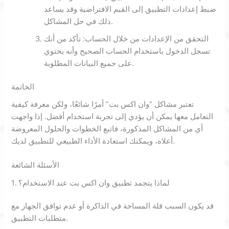
ضبط إعدادات التطبيق إلى القيم الافتراضية وقد يساعد
ذلك في حل المشاكل.
التحقق من الإعدادات من خلال الحساب: تأكد من أنك
تسجل الدخول باستخدام الحساب الصحيح وأنه يحتوي
على جميع البيانات المطلوبة.
الخاتمة
تعتبر مشاكل “وان اكس بت” أمرًا شائعًا، ولكن معرفة كيفية
التعامل معها يمكن أن يؤدي إلى تجربة استخدام أفضل. إذا واجهت
أي من المشاكل المذكورة، فاتبع الخطوات والحلول المعروضة
أعلاه، ويمكنك استعادة الأداء الطبيعي للتطبيق لديك.
الأسئلة الشائعة
1. لماذا يتجمد تطبيق وان اكس بت عند الاستخدام؟
قد يكون السبب قلة المساحة في الذاكرة أو عدم توافق الجهاز مع
متطلبات التطبيق.