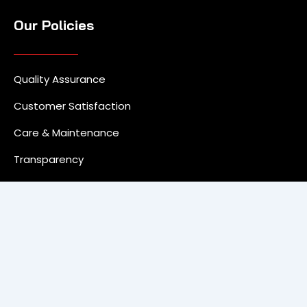
Our Policies
Quality Assurance
Customer Satisfaction
Care & Maintenance
Transparency