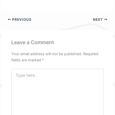
PREVIOUS
NEXT
Leave a Comment
Your email address will not be published.
Required
fields are marked
*
Type
here..