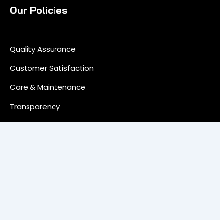
Our Policies
Quality Assurance
Customer Satisfaction
Care & Maintenance
Transparency