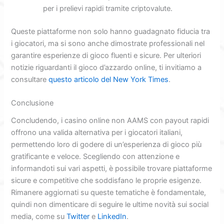
per i prelievi rapidi tramite criptovalute.
Queste piattaforme non solo hanno guadagnato fiducia tra
i giocatori, ma si sono anche dimostrate professionali nel
garantire esperienze di gioco fluenti e sicure. Per ulteriori
notizie riguardanti il gioco d’azzardo online, ti invitiamo a
consultare
questo articolo del New York Times
.
Conclusione
Concludendo, i casino online non AAMS con payout rapidi
offrono una valida alternativa per i giocatori italiani,
permettendo loro di godere di un’esperienza di gioco più
gratificante e veloce. Scegliendo con attenzione e
informandoti sui vari aspetti, è possibile trovare piattaforme
sicure e competitive che soddisfano le proprie esigenze.
Rimanere aggiornati su queste tematiche è fondamentale,
quindi non dimenticare di seguire le ultime novità sui social
media, come su
Twitter
e
LinkedIn
.